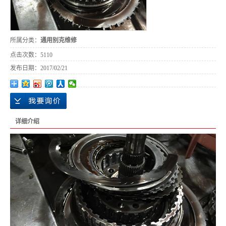
所属分类：
通用别克维修
点击次数：
5110
发布日期：
2017/02/21
详细介绍