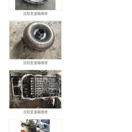
沈阳变速箱维修
沈阳变速箱维修
沈阳变速箱维修