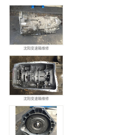
沈阳变速箱维修
沈阳变速箱维修