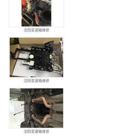
沈阳变速箱维修
沈阳变速箱维修
沈阳变速箱维修