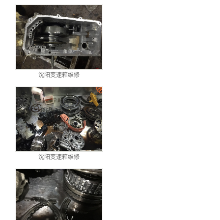
沈阳变速箱维修
沈阳变速箱维修