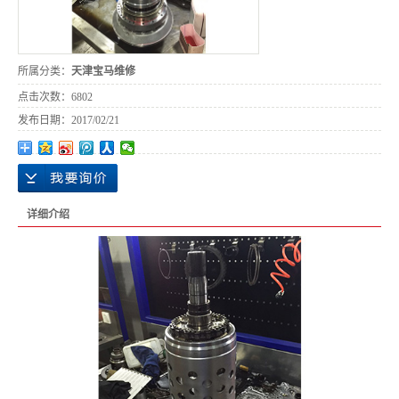
所属分类：
天津宝马维修
点击次数：
6802
发布日期：
2017/02/21
详细介绍