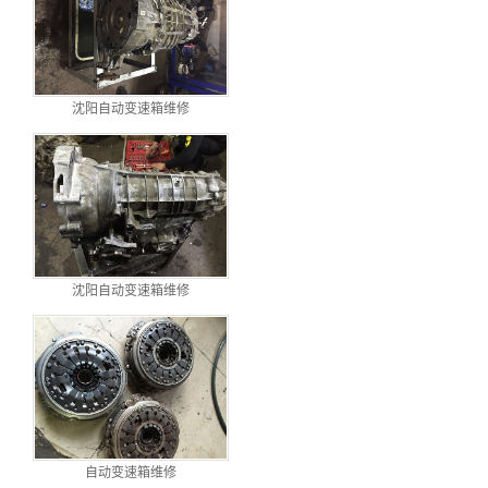
沈阳自动变速箱维修
沈阳自动变速箱维修
自动变速箱维修