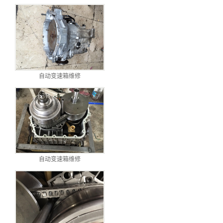
自动变速箱维修
自动变速箱维修