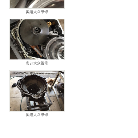
奥迪大众维修
奥迪大众维修
奥迪大众维修