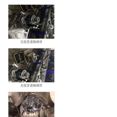
无极变速箱维修
无极变速箱维修