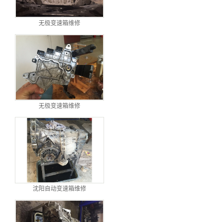
无极变速箱维修
无极变速箱维修
沈阳自动变速箱维修