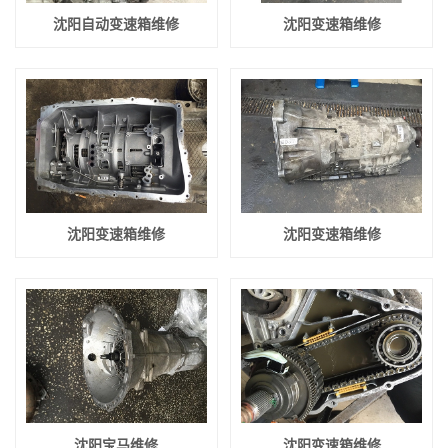
沈阳自动变速箱维修
沈阳变速箱维修
沈阳变速箱维修
沈阳变速箱维修
沈阳宝马维修
沈阳变速箱维修