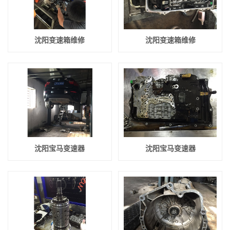
沈阳变速箱维修
沈阳变速箱维修
沈阳宝马变速器
沈阳宝马变速器