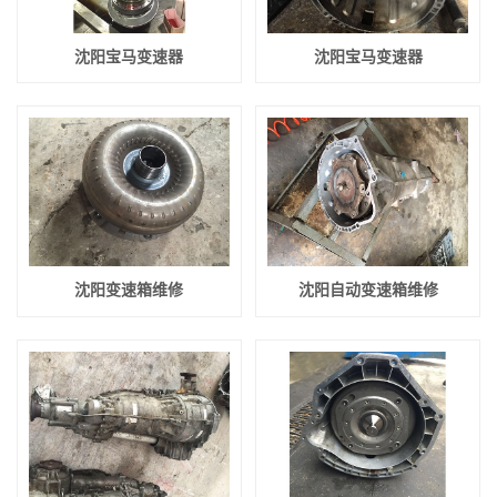
沈阳宝马变速器
沈阳宝马变速器
沈阳变速箱维修
沈阳自动变速箱维修