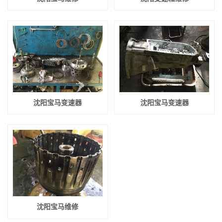
沈阳宝马变速器
沈阳宝马变速器
沈阳宝马维修