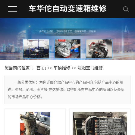
您当前的位置 ：
首 页
>>
车辆维修
>>
沈阳宝马维修
一级分类优势：为你详细介绍产品中心的产品内容,包括产品中心的用
途、型号、范围、图片等,在这里你可以得知所有产品中心的新闻以及最新
的市场产品中心价格。