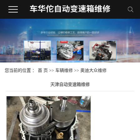
您当前的位置 ：
首 页
>>
车辆维修
>>
奥迪大众维修
天津自动变速箱维修