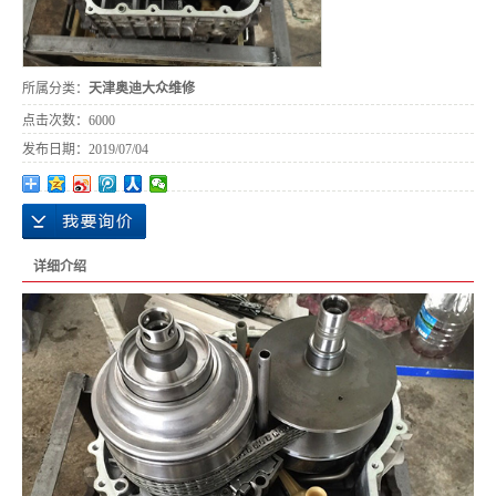
所属分类：
天津奥迪大众维修
点击次数：
6000
发布日期：
2019/07/04
详细介绍